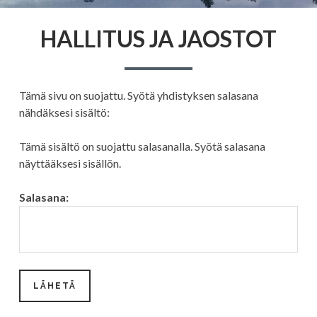
HALLITUS JA JAOSTOT
Tämä sivu on suojattu. Syötä yhdistyksen salasana
nähdäksesi sisältö:
Tämä sisältö on suojattu salasanalla. Syötä salasana
näyttääksesi sisällön.
Salasana: