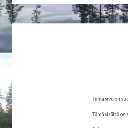
Tämä sivu on suo
Tämä sisältö on 