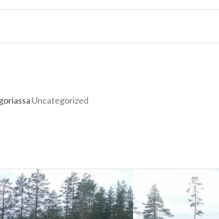
egoriassa
Uncategorized