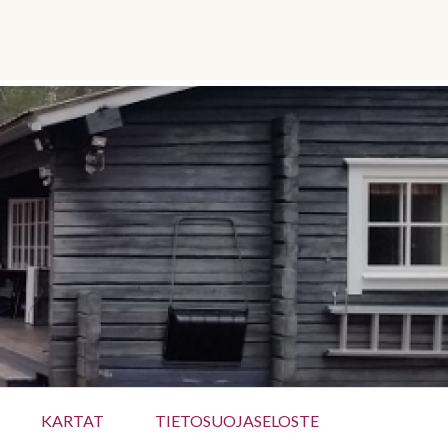
KARTAT
TIETOSUOJASELOSTE